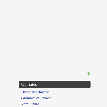
Our sites
Dizionario italiano
Grammatica italiana
Verbi Italiani