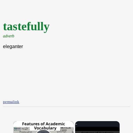
tastefully
adverb
eleganter
permalink
×