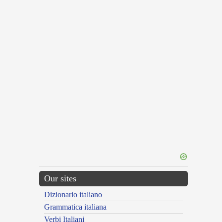
Our sites
Dizionario italiano
Grammatica italiana
Verbi Italiani