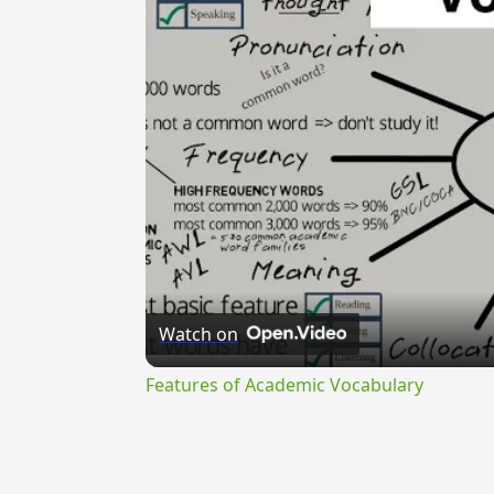
Watch on
Features of Academic Vocabulary