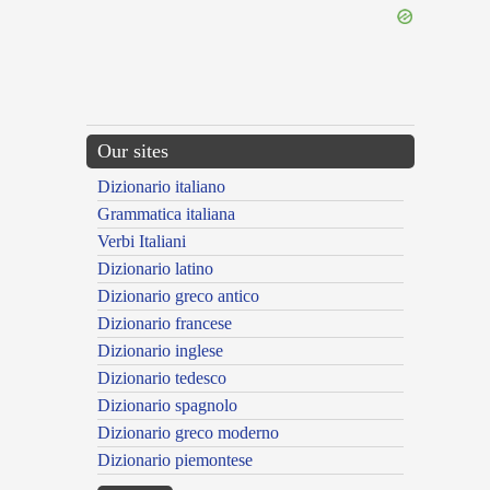
Our sites
Dizionario italiano
Grammatica italiana
Verbi Italiani
Dizionario latino
Dizionario greco antico
Dizionario francese
Dizionario inglese
Dizionario tedesco
Dizionario spagnolo
Dizionario greco moderno
Dizionario piemontese