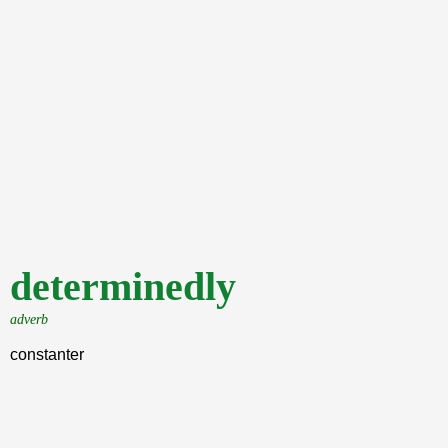
determinedly
adverb
constanter