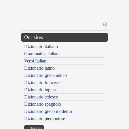
Our sites
Dizionario italiano
Grammatica italiana
Verbi Italiani
Dizionario latino
Dizionario greco antico
Dizionario francese
Dizionario inglese
Dizionario tedesco
Dizionario spagnolo
Dizionario greco moderno
Dizionario piemontese
En français