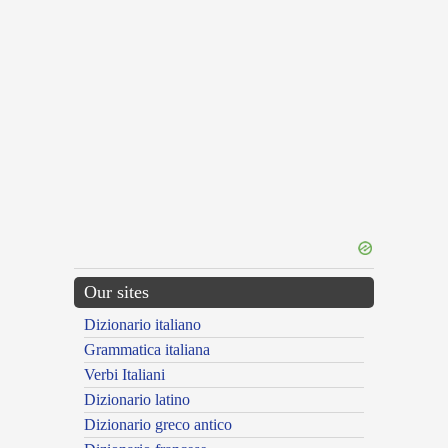
Our sites
Dizionario italiano
Grammatica italiana
Verbi Italiani
Dizionario latino
Dizionario greco antico