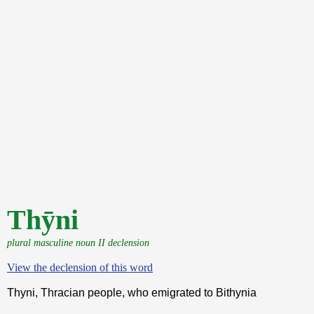
Thȳni
plural masculine noun II declension
View the declension of this word
Thyni, Thracian people, who emigrated to Bithynia