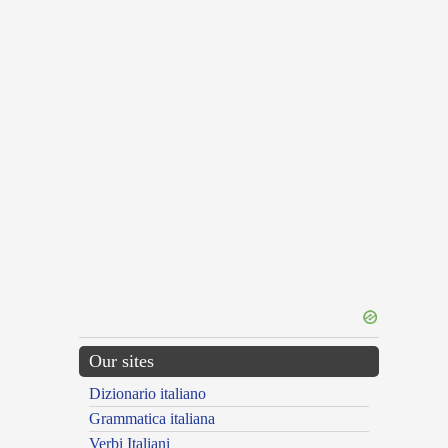
Our sites
Dizionario italiano
Grammatica italiana
Verbi Italiani