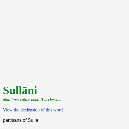
Sullāni
plural masculine noun II declension
View the declension of this word
partisans of Sulla