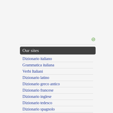
Our sites
Dizionario italiano
Grammatica italiana
Verbi Italiani
Dizionario latino
Dizionario greco antico
Dizionario francese
Dizionario inglese
Dizionario tedesco
Dizionario spagnolo