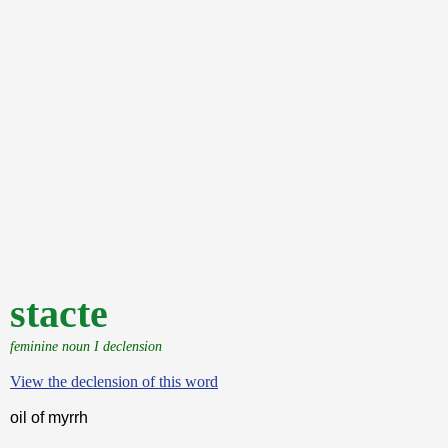
stacte
feminine noun I declension
View the declension of this word
oil of myrrh