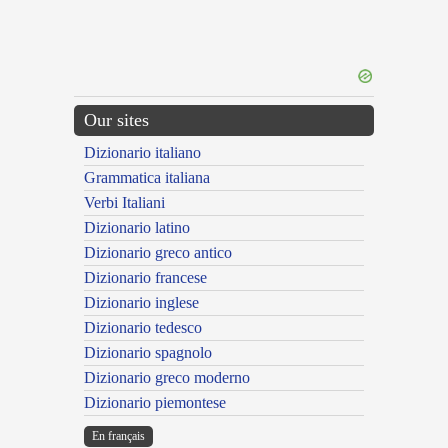
Our sites
Dizionario italiano
Grammatica italiana
Verbi Italiani
Dizionario latino
Dizionario greco antico
Dizionario francese
Dizionario inglese
Dizionario tedesco
Dizionario spagnolo
Dizionario greco moderno
Dizionario piemontese
En français