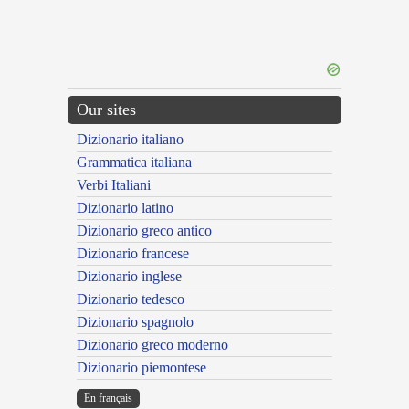
Our sites
Dizionario italiano
Grammatica italiana
Verbi Italiani
Dizionario latino
Dizionario greco antico
Dizionario francese
Dizionario inglese
Dizionario tedesco
Dizionario spagnolo
Dizionario greco moderno
Dizionario piemontese
En français