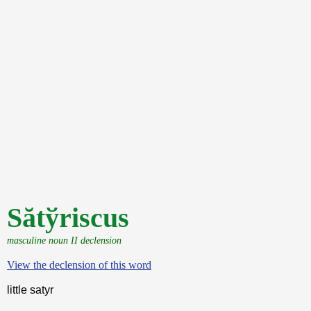
Sătўriscus
masculine noun II declension
View the declension of this word
little satyr