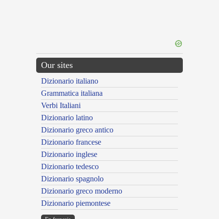
Our sites
Dizionario italiano
Grammatica italiana
Verbi Italiani
Dizionario latino
Dizionario greco antico
Dizionario francese
Dizionario inglese
Dizionario tedesco
Dizionario spagnolo
Dizionario greco moderno
Dizionario piemontese