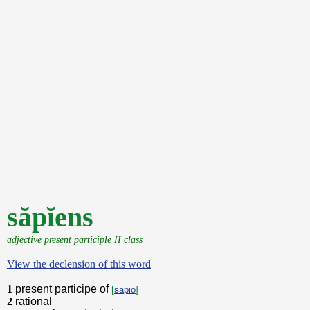
săpĭens
adjective present participle II class
View the declension of this word
1
present participe of
[
sapio
]
2
rational