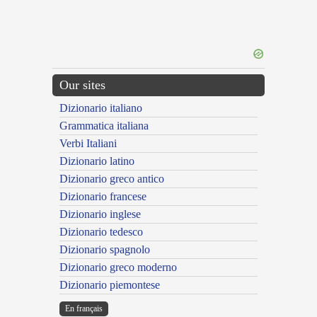
Our sites
Dizionario italiano
Grammatica italiana
Verbi Italiani
Dizionario latino
Dizionario greco antico
Dizionario francese
Dizionario inglese
Dizionario tedesco
Dizionario spagnolo
Dizionario greco moderno
Dizionario piemontese
En français