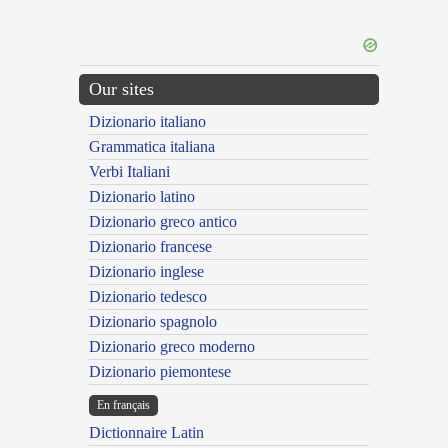
Our sites
Dizionario italiano
Grammatica italiana
Verbi Italiani
Dizionario latino
Dizionario greco antico
Dizionario francese
Dizionario inglese
Dizionario tedesco
Dizionario spagnolo
Dizionario greco moderno
Dizionario piemontese
En français
Dictionnaire Latin