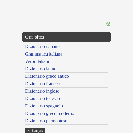
Our sites
Dizionario italiano
Grammatica italiana
Verbi Italiani
Dizionario latino
Dizionario greco antico
Dizionario francese
Dizionario inglese
Dizionario tedesco
Dizionario spagnolo
Dizionario greco moderno
Dizionario piemontese
En français