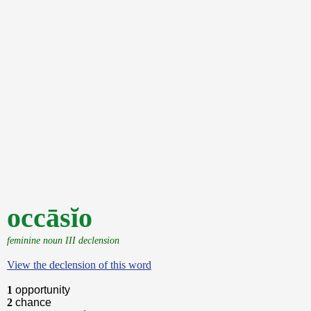
occāsĭo
feminine noun III declension
View the declension of this word
1
opportunity
2
chance