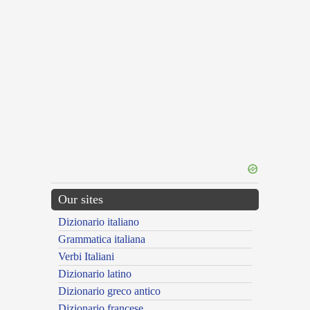
Our sites
Dizionario italiano
Grammatica italiana
Verbi Italiani
Dizionario latino
Dizionario greco antico
Dizionario francese