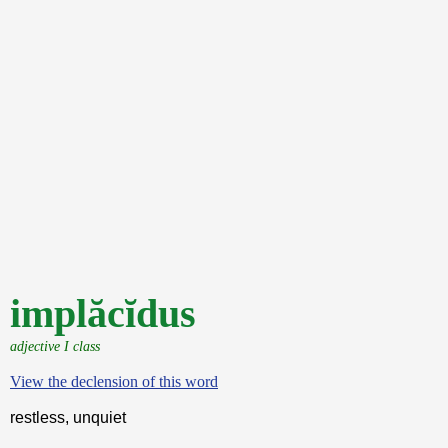
implăcĭdus
adjective I class
View the declension of this word
restless, unquiet