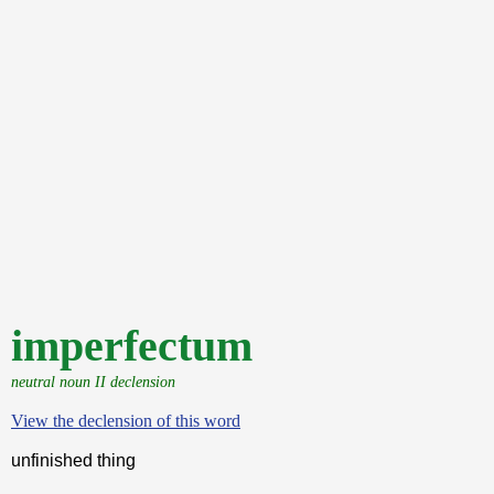
imperfectum
neutral noun II declension
View the declension of this word
unfinished thing