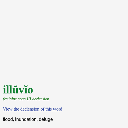
illŭvĭo
feminine noun III declension
View the declension of this word
flood, inundation, deluge