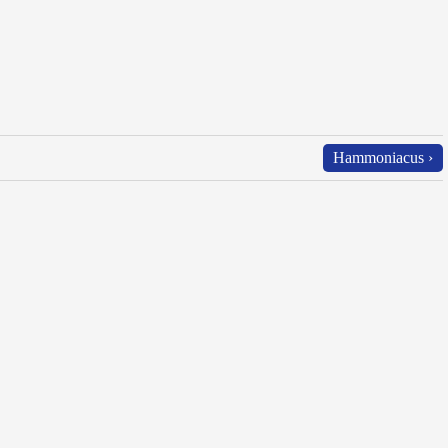
Hammoniacus ›