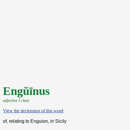
Engŭīnus
adjective I class
View the declension of this word
of, relating to Enguion, in Sicily