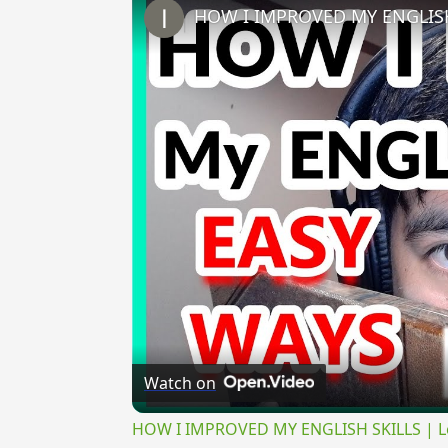
Watch on
HOW I IMPROVED MY ENGLISH SKILLS | Lear