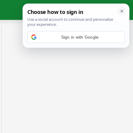
Sign in with Google