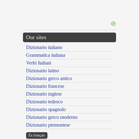
Our sites
Dizionario italiano
Grammatica italiana
Verbi Italiani
Dizionario latino
Dizionario greco antico
Dizionario francese
Dizionario inglese
Dizionario tedesco
Dizionario spagnolo
Dizionario greco moderno
Dizionario piemontese
En français