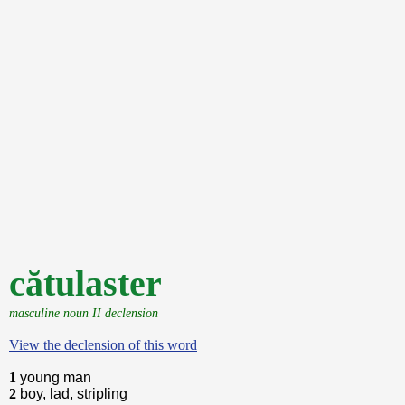
cătulaster
masculine noun II declension
View the declension of this word
1
young man
2
boy, lad, stripling