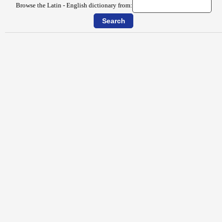
Browse the Latin - English dictionary from: