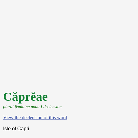
Căprĕae
plural feminine noun I declension
View the declension of this word
Isle of Capri