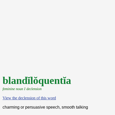
blandĭlŏquentĭa
feminine noun I declension
View the declension of this word
charming or persuasive speech, smooth talking