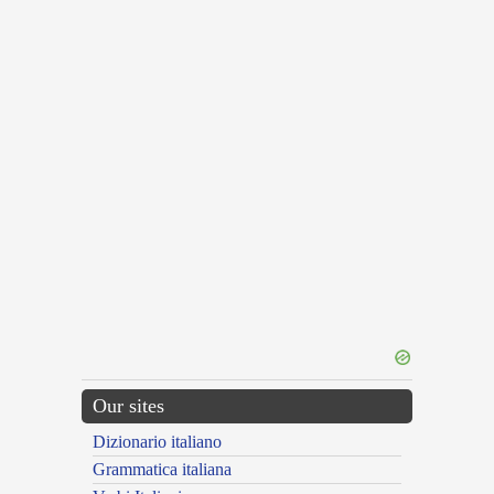
Our sites
Dizionario italiano
Grammatica italiana