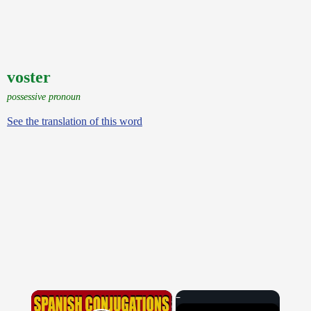
voster
possessive pronoun
See the translation of this word
×