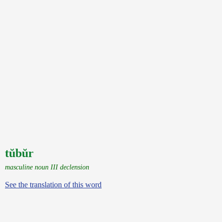
tŭbŭr
masculine noun III declension
See the translation of this word