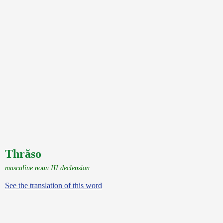
Thrăso
masculine noun III declension
See the translation of this word