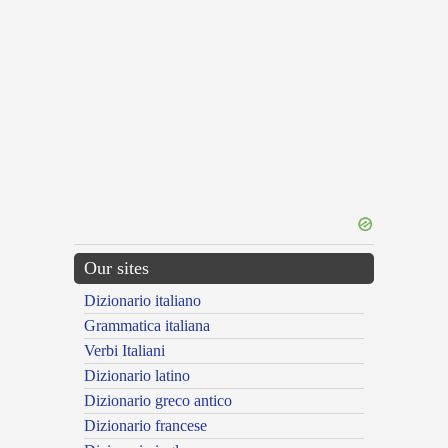
Our sites
Dizionario italiano
Grammatica italiana
Verbi Italiani
Dizionario latino
Dizionario greco antico
Dizionario francese