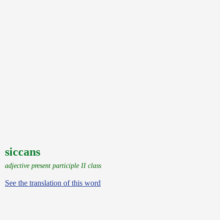
siccans
adjective present participle II class
See the translation of this word