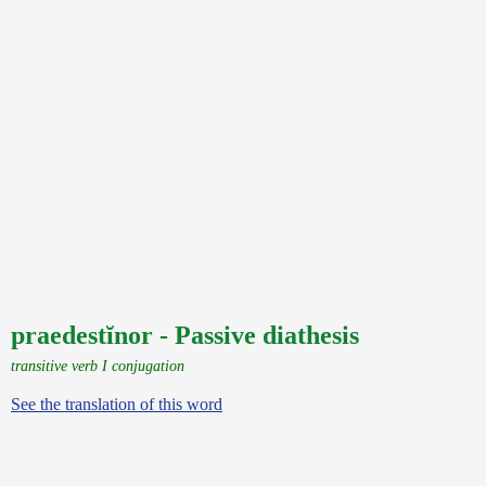
praedestĭnor - Passive diathesis
transitive verb I conjugation
See the translation of this word