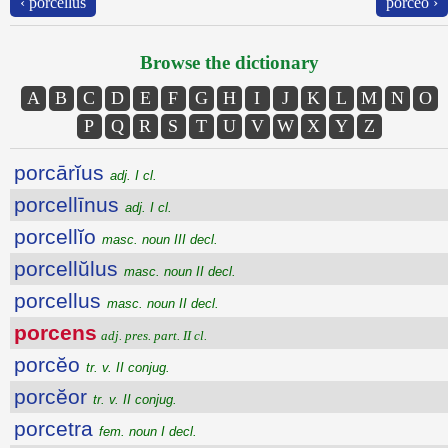
‹ porcellus
porcĕo ›
Browse the dictionary
A
B
C
D
E
F
G
H
I
J
K
L
M
N
O
P
Q
R
S
T
U
V
W
X
Y
Z
porcārĭus
adj. I cl.
porcellīnus
adj. I cl.
porcellĭo
masc. noun III decl.
porcellŭlus
masc. noun II decl.
porcellus
masc. noun II decl.
porcens
adj. pres. part. II cl.
porcĕo
tr. v. II conjug.
porcĕor
tr. v. II conjug.
porcetra
fem. noun I decl.