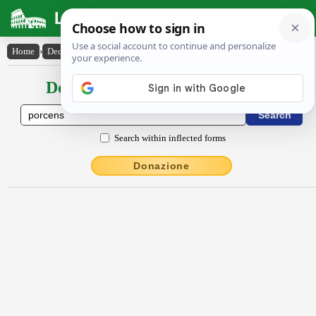
Latin Dictionary
Home
›
Declensions / Conjugations
›
porcens
Declensions / Conjugations latin
Search within inflected forms
Donazione