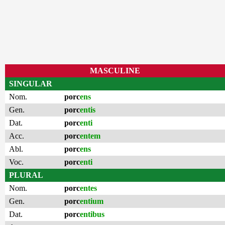
MASCULINE
SINGULAR
Nom.
porc
ens
Gen.
porc
entis
Dat.
porc
enti
Acc.
porc
entem
Abl.
porc
ens
Voc.
porc
enti
PLURAL
Nom.
porc
entes
Gen.
porc
entium
Dat.
porc
entibus