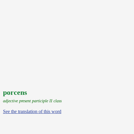
porcens
adjective present participle II class
See the translation of this word