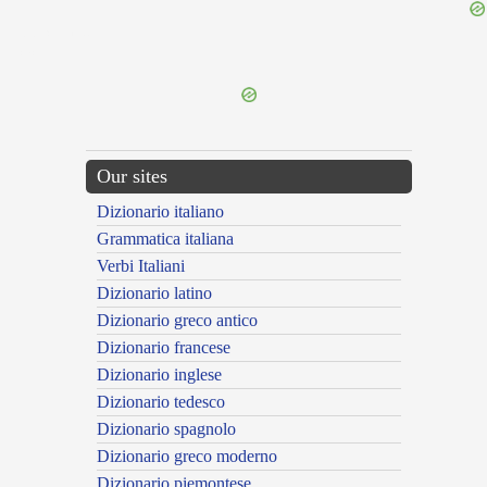
{{ID:PORCENS100}}
---CACHE---
Our sites
Dizionario italiano
Grammatica italiana
Verbi Italiani
Dizionario latino
Dizionario greco antico
Dizionario francese
Dizionario inglese
Dizionario tedesco
Dizionario spagnolo
Dizionario greco moderno
Dizionario piemontese