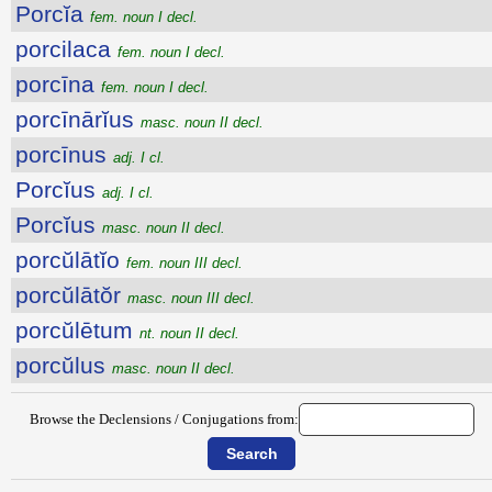
Porcĭa
fem. noun I decl.
porcilaca
fem. noun I decl.
porcīna
fem. noun I decl.
porcīnārĭus
masc. noun II decl.
porcīnus
adj. I cl.
Porcĭus
adj. I cl.
Porcĭus
masc. noun II decl.
porcŭlātĭo
fem. noun III decl.
porcŭlātŏr
masc. noun III decl.
porcŭlētum
nt. noun II decl.
porcŭlus
masc. noun II decl.
Browse the Declensions / Conjugations from: