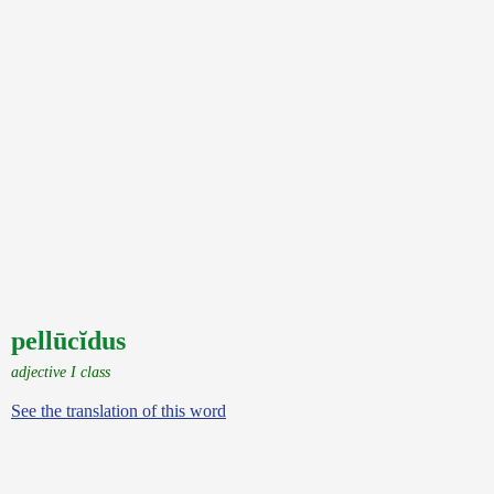
pellūcĭdus
adjective I class
See the translation of this word