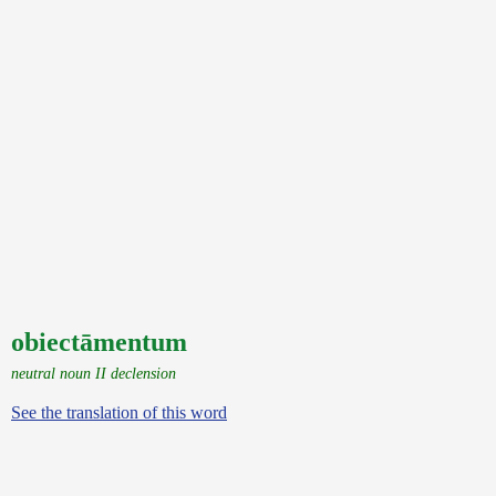
obiectāmentum
neutral noun II declension
See the translation of this word