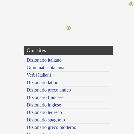
{{ID:NESAPUS100}}
---CACHE---
Our sites
Dizionario italiano
Grammatica italiana
Verbi Italiani
Dizionario latino
Dizionario greco antico
Dizionario francese
Dizionario inglese
Dizionario tedesco
Dizionario spagnolo
Dizionario greco moderno