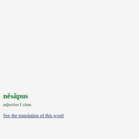
nĕsăpus
adjective I class
See the translation of this word