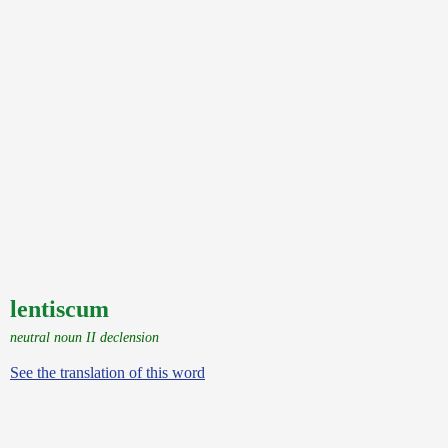
lentiscum
neutral noun II declension
See the translation of this word