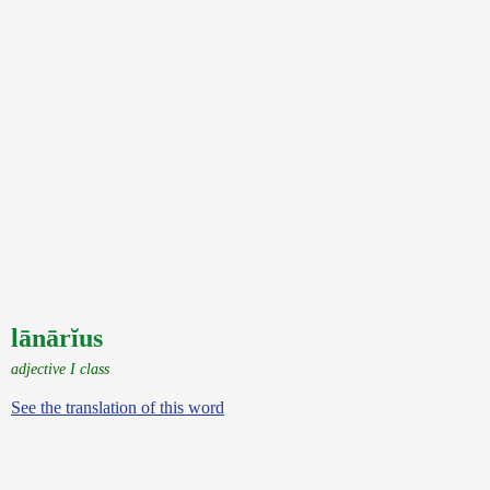
lānārĭus
adjective I class
See the translation of this word