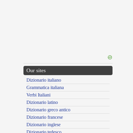
Our sites
Dizionario italiano
Grammatica italiana
Verbi Italiani
Dizionario latino
Dizionario greco antico
Dizionario francese
Dizionario inglese
Dizionario tedesco