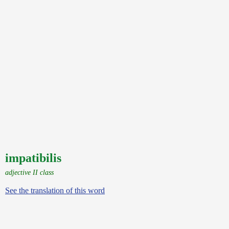
impatibilis
adjective II class
See the translation of this word