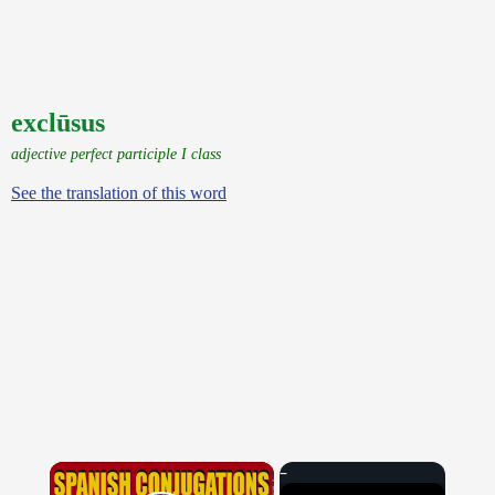
exclūsus
adjective perfect participle I class
See the translation of this word
×