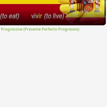
rogressive (Presente Perfecto Progresivo)