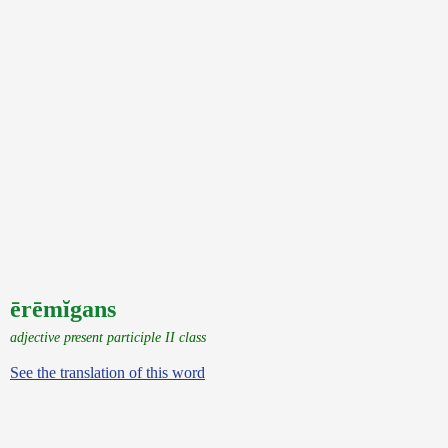
ērēmĭgans
adjective present participle II class
See the translation of this word